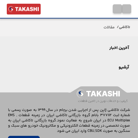
مقالات
تاکاشی
/
آخرین اخبار
آرشیو
شرکت تاکاشی ژاپن پس از اجرایی شدن برجام در سال 1399 به صورت رسمی با
شماره ثبت 377112 بانام گروه بازرگانی تاکاشی ایران در زمینه قطعات EMS ,
ECU Moltiplex در ایران شروع به فعالیت نمود.گروه بازرگانی تاکاشی ایران به
صورت تخصصی در زمینه قطعات الکترونیکی و مکاترونیک خودرو های سبک و
سنگین به صورت CBU,SDK وارد ایران می شود