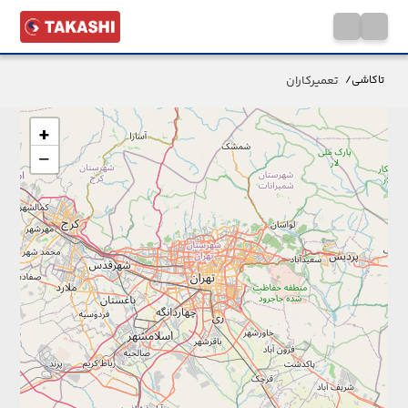
تعمیرکاران
تاکاشی
/
+
−